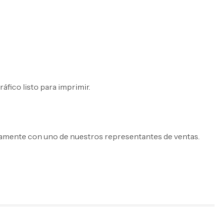
fico listo para imprimir.
rectamente con uno de nuestros representantes de ventas.