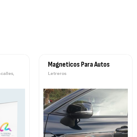
Magneticos Para Autos
,
calles
Letreros