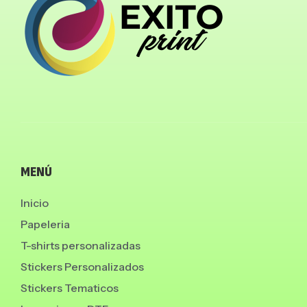
MENÚ
Inicio
Papeleria
T-shirts personalizadas
Stickers Personalizados
Stickers Tematicos