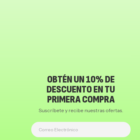
OBTÉN UN 10% DE
DESCUENTO EN TU
PRIMERA COMPRA
Suscríbete y recibe nuestras ofertas.