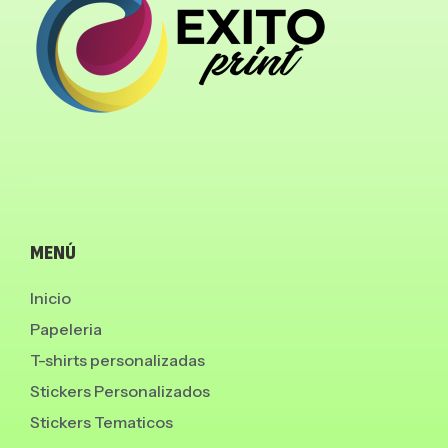
MENÚ
Inicio
Papeleria
T-shirts personalizadas
Stickers Personalizados
Stickers Tematicos