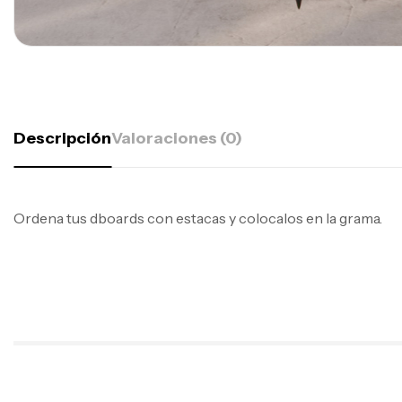
Descripción
Valoraciones (0)
Ordena tus dboards con estacas y colocalos en la grama.