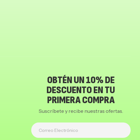
OBTÉN UN 10% DE
DESCUENTO EN TU
PRIMERA COMPRA
Suscríbete y recibe nuestras ofertas.