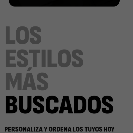
LOS
ESTILOS
MÁS
BUSCADOS
PERSONALIZA Y ORDENA LOS TUYOS HOY