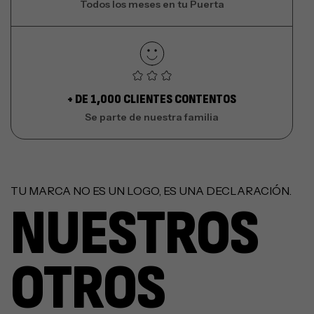
Todos los meses en tu Puerta
+ DE 1,000 CLIENTES CONTENTOS
Se parte de nuestra familia
TU MARCA NO ES UN LOGO, ES UNA DECLARACIÓN.
NUESTROS
OTROS