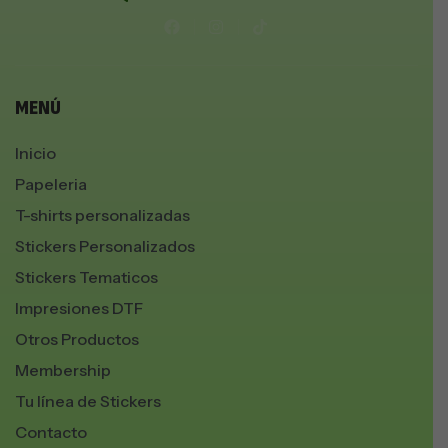
MENÚ
Inicio
Papeleria
T-shirts personalizadas
Stickers Personalizados
Stickers Tematicos
Impresiones DTF
Otros Productos
Membership
Tu línea de Stickers
Contacto