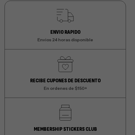
ENVIO RAPIDO
Envios 24 horas disponible
RECIBE CUPONES DE DESCUENTO
En ordenes de $150+
MEMBERSHIP STICKERS CLUB