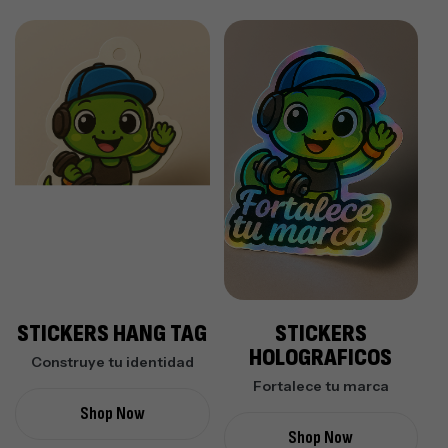
STICKERS HANG TAG
STICKERS
HOLOGRAFICOS
Construye tu identidad
Fortalece tu marca
Shop Now
Shop Now