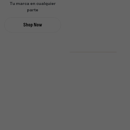
Tu marca en cualquier
parte
Shop Now