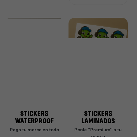
STICKERS
STICKERS
WATERPROOF
LAMINADOS
Pega tu marca en todo
Ponle ''Premium'' a tu
marca