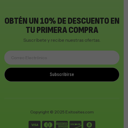
OBTÉN UN 10% DE DESCUENTO EN
TU PRIMERA COMPRA
Suscríbete y recibe nuestras ofertas.
Subscribirse
Copyright © 2025 Exitosites.com