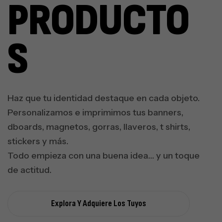
PRODUCTO
S
Haz que tu identidad destaque en cada objeto.
Personalizamos e imprimimos tus banners,
dboards, magnetos, gorras, llaveros, t shirts,
stickers y más.
Todo empieza con una buena idea… y un toque
de actitud.
Explora Y Adquiere Los Tuyos