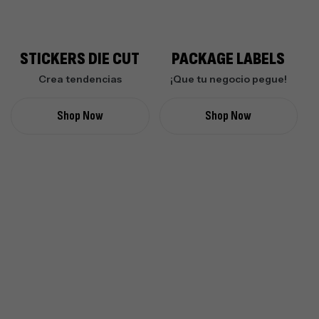
STICKERS DIE CUT
PACKAGE LABELS
Crea tendencias
¡Que tu negocio pegue!
Shop Now
Shop Now