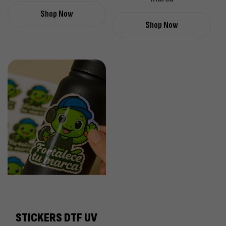
Shop Now
Shop Now
STICKERS DTF UV