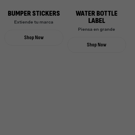
BUMPER STICKERS
WATER BOTTLE
LABEL
Extiende tu marca
Piensa en grande
Shop Now
Shop Now