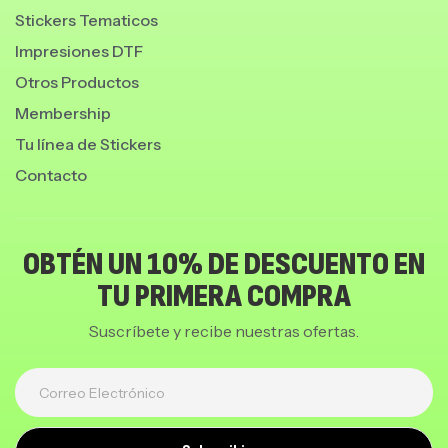
Stickers Tematicos
Impresiones DTF
Otros Productos
Membership
Tu línea de Stickers
Contacto
OBTÉN UN 10% DE DESCUENTO EN
TU PRIMERA COMPRA
Suscríbete y recibe nuestras ofertas.