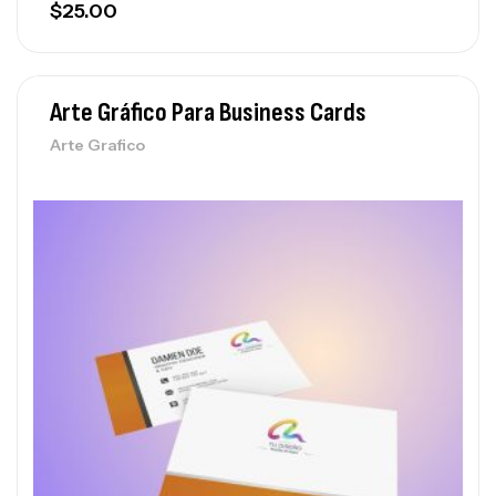
$
25.00
Arte Gráfico Para Business Cards
Arte Grafico