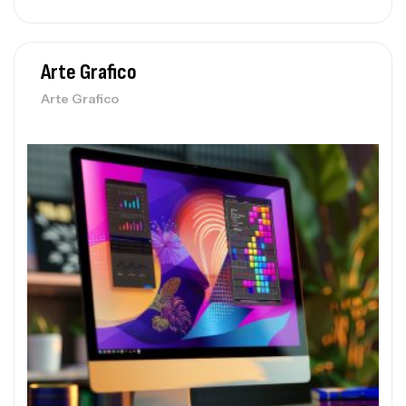
Arte Grafico
Arte Grafico