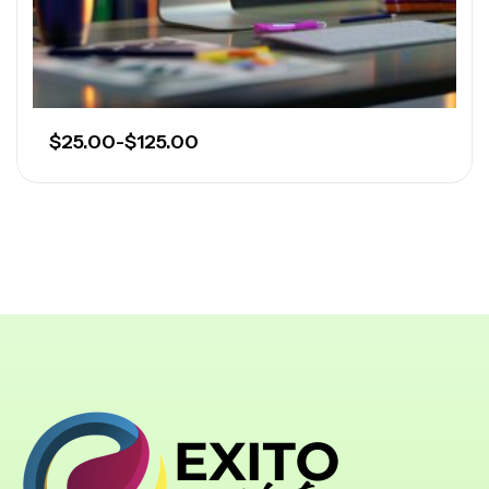
$
25.00
-
$
125.00