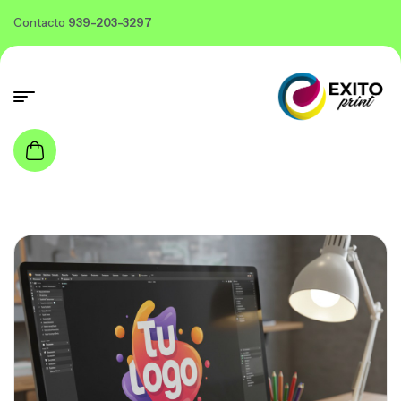
Contacto
939-203-3297