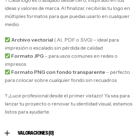
ideas y valores de marca. Al finalizar, recibirás tu logo en
múltiples formatos para que puedas usarlo en cualquier
medio:
Archivo vectorial
(.AI, .PDF o .SVG) – ideal para
impresión o escalado sin pérdida de calidad
Formato JPG
– para usos comunes en redes o
impresos
Formato PNG con fondo transparente
– perfecto
para colocar sobre cualquier fondo sin recuadros
? ¡Luce profesional desde el primer vistazo! Ya sea para
lanzar tu proyecto o renovar tu identidad visual, estamos
listos para ayudarte.
VALORACIONES (0)