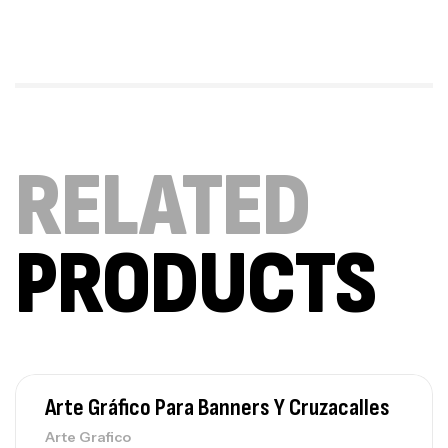
RELATED
PRODUCTS
Arte Gráfico Para Banners Y Cruzacalles
Arte Grafico